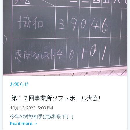
お知らせ
第１７回事業所ソフトボール大会!
10月 13, 2023
5:03 PM
今年の対戦相手は協和段ボ […]
Read more