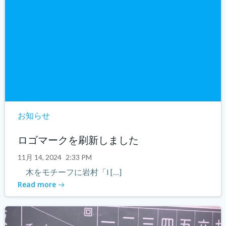
お知らせ
ロゴマークを刷新しました
11月 14, 2024
2:33 PM
木をモチーフに岩村「I […]
Read more