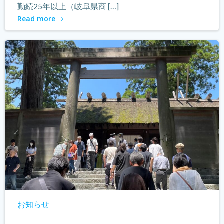
勤続25年以上（岐阜県商 […]
Read more
お知らせ