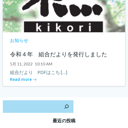
お知らせ
令和４年 組合だよりを発行しました
5月 11, 2022
10:10 AM
組合だより PDFはこち […]
Read more
検
最近の投稿