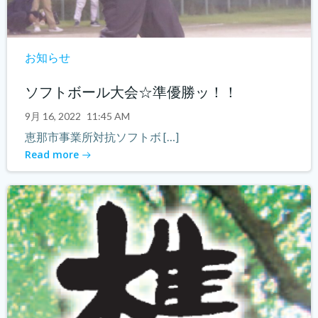
お知らせ
ソフトボール大会☆準優勝ッ！！
9月 16, 2022
11:45 AM
恵那市事業所対抗ソフトボ […]
Read more