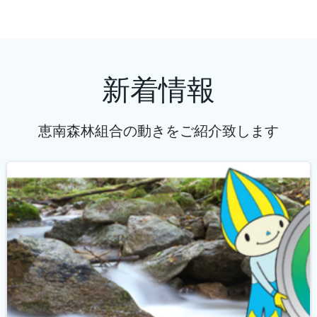
新着情報
恵南森林組合の動きをご紹介致します