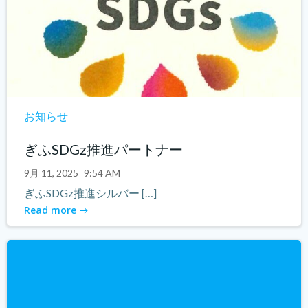
お知らせ
ぎふSDGz推進パートナー
9月 11, 2025
9:54 AM
ぎふSDGz推進シルバー […]
Read more