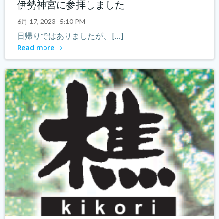
伊勢神宮に参拝しました
6月 17, 2023
5:10 PM
日帰りではありましたが、 […]
Read more