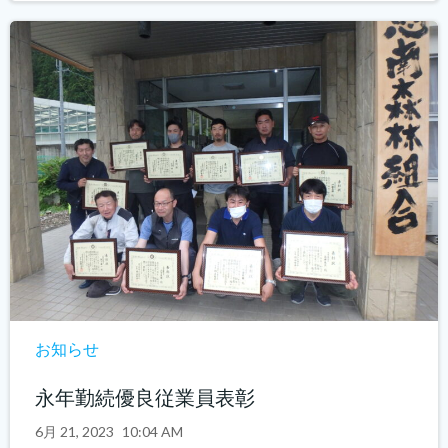
お知らせ
永年勤続優良従業員表彰
6月 21, 2023
10:04 AM