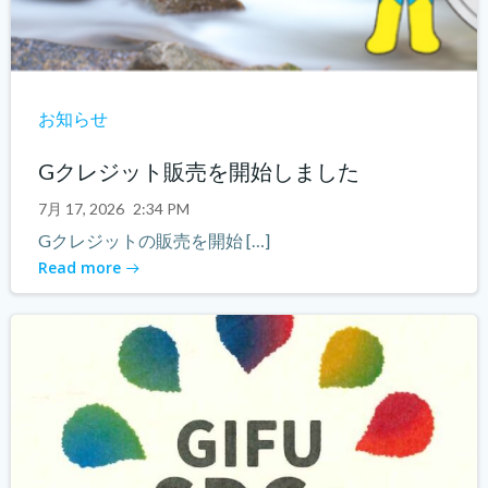
お知らせ
Gクレジット販売を開始しました
7月 17, 2026
2:34 PM
Gクレジットの販売を開始 […]
Read more